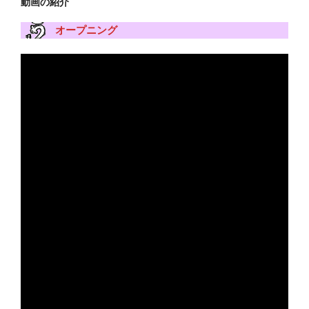
動画の紹介
オープニング